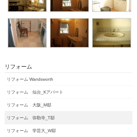
リフォーム
リフォーム Wandsworth
リフォーム 仙台_Kアパート
リフォーム 大阪_M邸
リフォーム 弥勒寺_T邸
リフォーム 学芸大_W邸