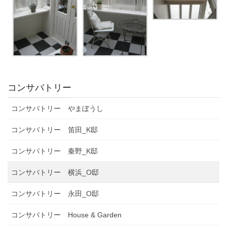
コンサバトリー
コンサバトリー やまぼうし
コンサバトリー 笛田_K邸
コンサバトリー 秦野_K邸
コンサバトリー 横浜_O邸
コンサバトリー 永田_O邸
コンサバトリー House & Garden