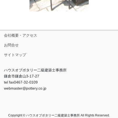
会社概要・アクセス
お問合せ
サイトマップ
ハウスオブポタリー二級建築士事務所
鎌倉市鎌倉山3-17-27
tel fax0467-32-0109
webmaster@pottery.co.jp
Copyright © ハウスオブポタリー二級建築士事務所 All Rights Reserved.