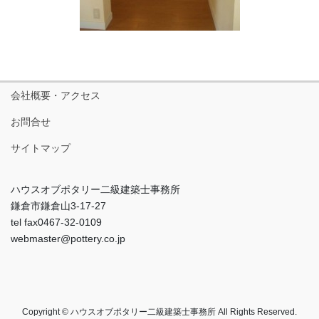
会社概要・アクセス
お問合せ
サイトマップ
ハウスオブポタリー二級建築士事務所
鎌倉市鎌倉山3-17-27
tel fax0467-32-0109
webmaster@pottery.co.jp
Copyright © ハウスオブポタリー二級建築士事務所 All Rights Reserved.