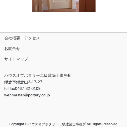
会社概要・アクセス
お問合せ
サイトマップ
ハウスオブポタリー二級建築士事務所
鎌倉市鎌倉山3-17-27
tel fax0467-32-0109
webmaster@pottery.co.jp
Copyright © ハウスオブポタリー二級建築士事務所 All Rights Reserved.