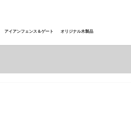
アイアンフェンス＆ゲート
オリジナル木製品