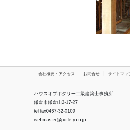
会社概要・アクセス
お問合せ
サイトマッ
ハウスオブポタリー二級建築士事務所
鎌倉市鎌倉山3-17-27
tel fax0467-32-0109
webmaster@pottery.co.jp