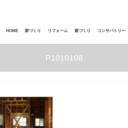
HOME
家づくり
リフォーム
庭づくり
コンサバトリー
P1010108