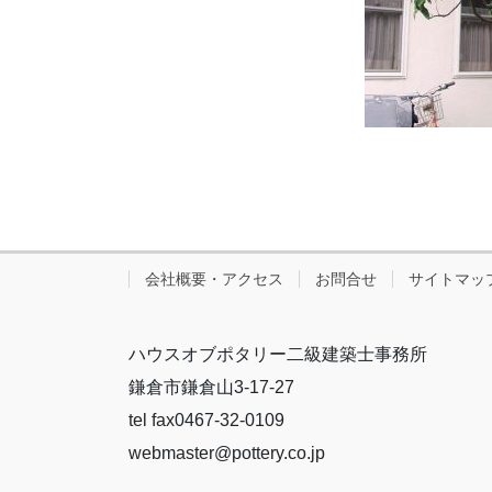
会社概要・アクセス
お問合せ
サイトマッ
ハウスオブポタリー二級建築士事務所
鎌倉市鎌倉山3-17-27
tel fax0467-32-0109
webmaster@pottery.co.jp