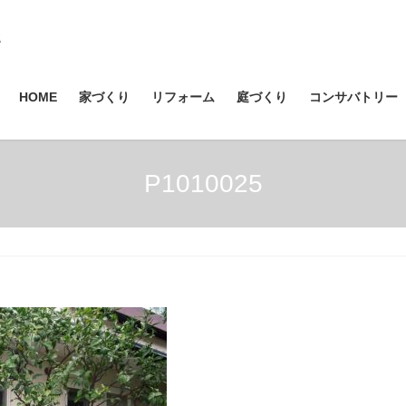
HOME
家づくり
リフォーム
庭づくり
コンサバトリー
P1010025