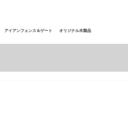
アイアンフェンス＆ゲート
オリジナル木製品