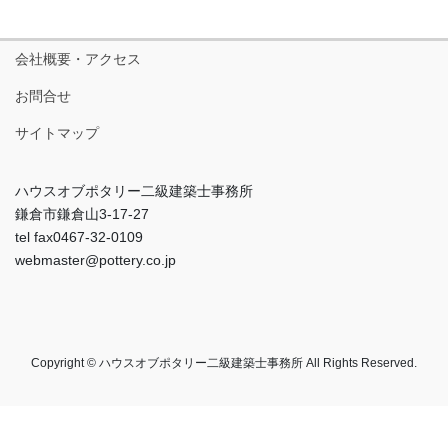
会社概要・アクセス
お問合せ
サイトマップ
ハウスオブポタリー二級建築士事務所
鎌倉市鎌倉山3-17-27
tel fax0467-32-0109
webmaster@pottery.co.jp
Copyright © ハウスオブポタリー二級建築士事務所 All Rights Reserved.