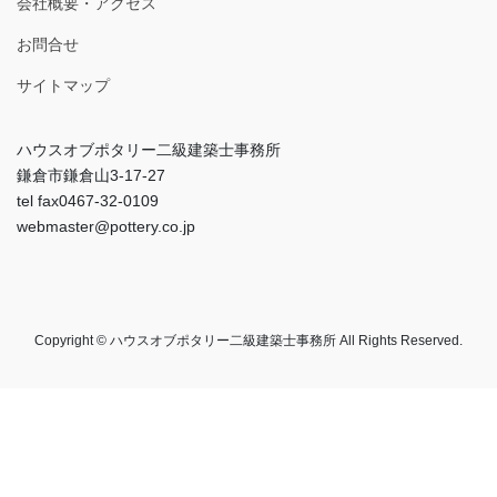
会社概要・アクセス
お問合せ
サイトマップ
ハウスオブポタリー二級建築士事務所
鎌倉市鎌倉山3-17-27
tel fax0467-32-0109
webmaster@pottery.co.jp
Copyright © ハウスオブポタリー二級建築士事務所 All Rights Reserved.