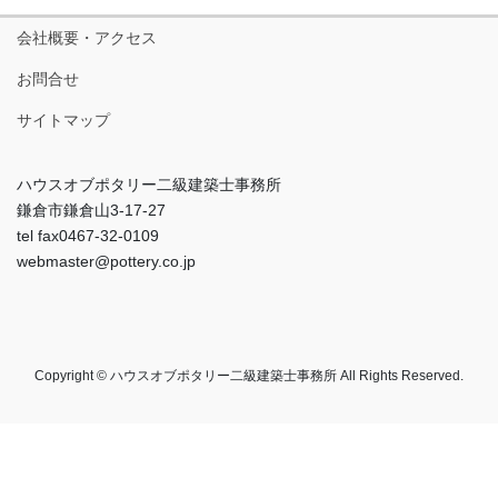
会社概要・アクセス
お問合せ
サイトマップ
ハウスオブポタリー二級建築士事務所
鎌倉市鎌倉山3-17-27
tel fax0467-32-0109
webmaster@pottery.co.jp
Copyright © ハウスオブポタリー二級建築士事務所 All Rights Reserved.