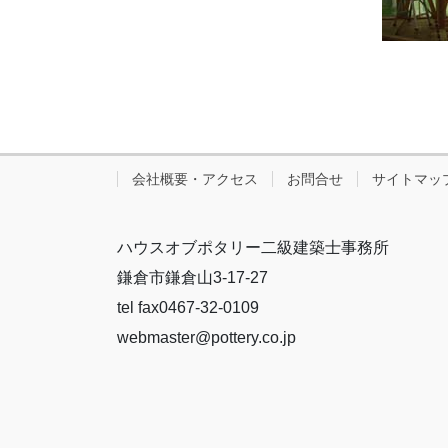
会社概要・アクセス
お問合せ
サイトマッ
ハウスオブポタリー二級建築士事務所
鎌倉市鎌倉山3-17-27
tel fax0467-32-0109
webmaster@pottery.co.jp