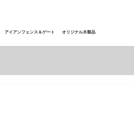
アイアンフェンス＆ゲート
オリジナル木製品