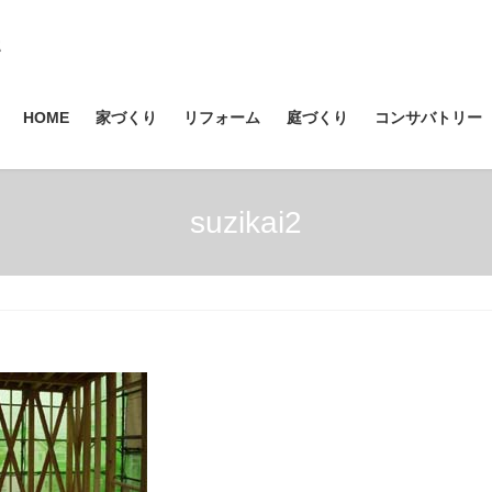
HOME
家づくり
リフォーム
庭づくり
コンサバトリー
suzikai2