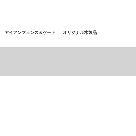
アイアンフェンス＆ゲート
オリジナル木製品