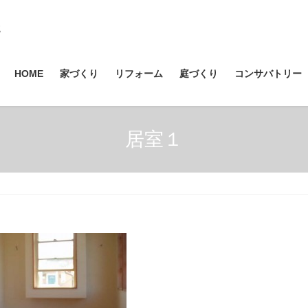
HOME
家づくり
リフォーム
庭づくり
コンサバトリー
居室１