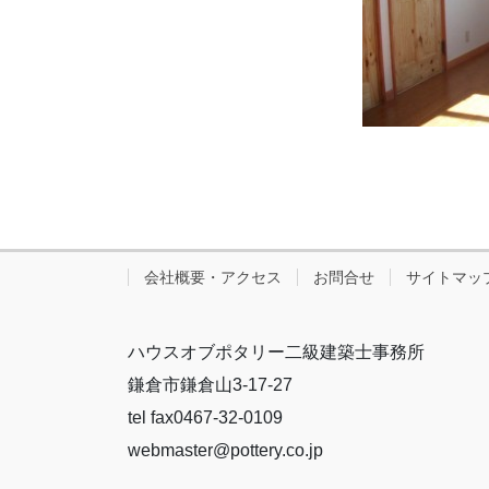
会社概要・アクセス
お問合せ
サイトマッ
ハウスオブポタリー二級建築士事務所
鎌倉市鎌倉山3-17-27
tel fax0467-32-0109
webmaster@pottery.co.jp