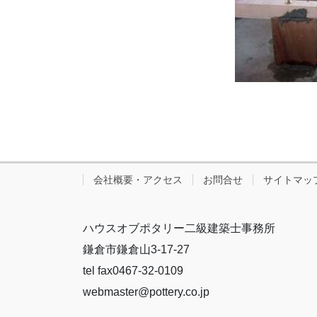
会社概要・アクセス
お問合せ
サイトマッ
ハウスオブポタリー二級建築士事務所
鎌倉市鎌倉山3-17-27
tel fax0467-32-0109
webmaster@pottery.co.jp