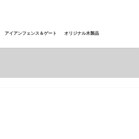
アイアンフェンス＆ゲート
オリジナル木製品