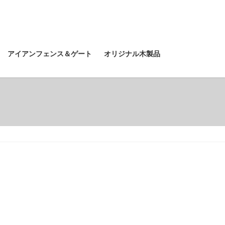
アイアンフェンス＆ゲート
オリジナル木製品