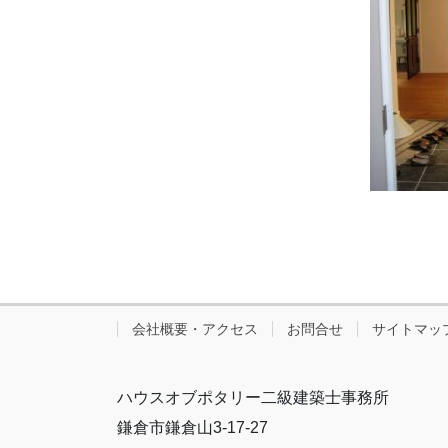
会社概要・アクセス
お問合せ
サイトマッ
ハウスオブポタリー二級建築士事務所
鎌倉市鎌倉山3-17-27