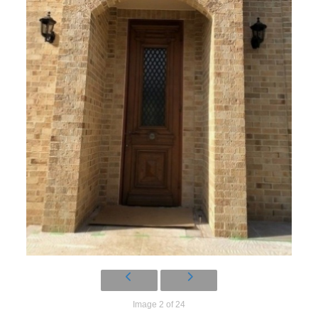
Image 2 of 24