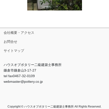
会社概要・アクセス
お問合せ
サイトマップ
ハウスオブポタリー二級建築士事務所
鎌倉市鎌倉山3-17-27
tel fax0467-32-0109
webmaster@pottery.co.jp
Copyright © ハウスオブポタリー二級建築士事務所 All Rights Reserved.