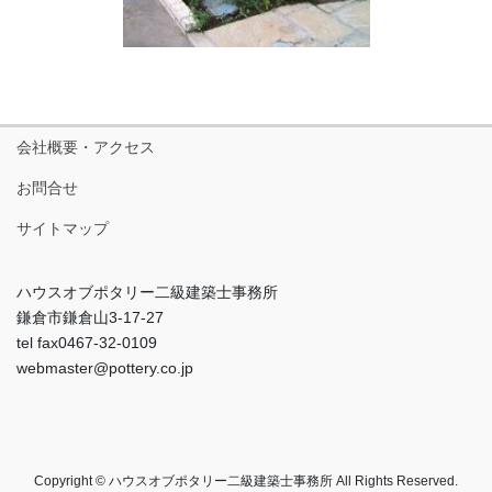
会社概要・アクセス
お問合せ
サイトマップ
ハウスオブポタリー二級建築士事務所
鎌倉市鎌倉山3-17-27
tel fax0467-32-0109
webmaster@pottery.co.jp
Copyright © ハウスオブポタリー二級建築士事務所 All Rights Reserved.